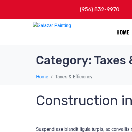
(956) 832-9970
HOME
Category:
Taxes 
Home
Taxes & Efficiency
Construction in
Suspendisse blandit ligula turpis, ac convalli