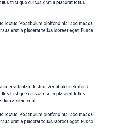
lus tristique cursus erat, a placerat tellus
ate lectus. Vestibulum eleifend nisl sed massa
rsus erat, a placerat tellus laoreet eget. Fusce
Nunc a vulputate lectus. Vestibulum eleifend
lus tristique cursus erat, a placerat tellus
rdum a vitae velit.
ate lectus. Vestibulum eleifend nisl sed massa
rsus erat, a placerat tellus laoreet eget. Fusce