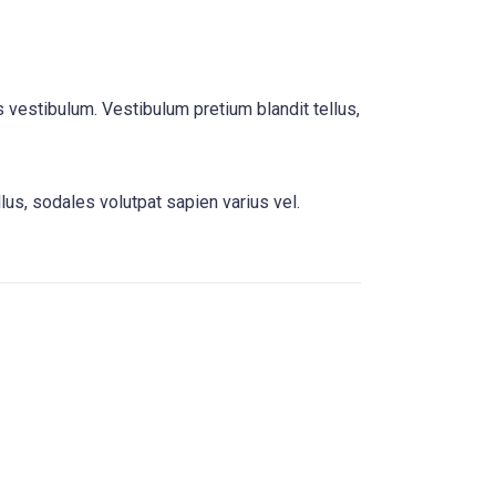
 vestibulum. Vestibulum pretium blandit tellus,
lus, sodales volutpat sapien varius vel.