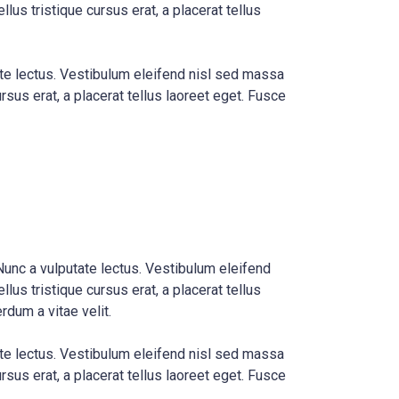
lus tristique cursus erat, a placerat tellus
ate lectus. Vestibulum eleifend nisl sed massa
rsus erat, a placerat tellus laoreet eget. Fusce
Nunc a vulputate lectus. Vestibulum eleifend
lus tristique cursus erat, a placerat tellus
rdum a vitae velit.
ate lectus. Vestibulum eleifend nisl sed massa
rsus erat, a placerat tellus laoreet eget. Fusce