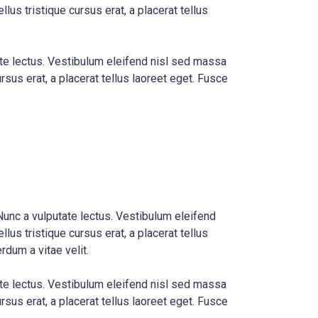
lus tristique cursus erat, a placerat tellus
ate lectus. Vestibulum eleifend nisl sed massa
rsus erat, a placerat tellus laoreet eget. Fusce
Nunc a vulputate lectus. Vestibulum eleifend
lus tristique cursus erat, a placerat tellus
rdum a vitae velit.
ate lectus. Vestibulum eleifend nisl sed massa
rsus erat, a placerat tellus laoreet eget. Fusce