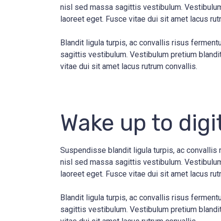
nisl sed massa sagittis vestibulum. Vestibulum 
laoreet eget. Fusce vitae dui sit amet lacus rut
Blandit ligula turpis, ac convallis risus ferm
sagittis vestibulum. Vestibulum pretium blandit 
vitae dui sit amet lacus rutrum convallis.
Wake up to digi
Suspendisse blandit ligula turpis, ac convalli
nisl sed massa sagittis vestibulum. Vestibulum 
laoreet eget. Fusce vitae dui sit amet lacus ru
Blandit ligula turpis, ac convallis risus ferm
sagittis vestibulum. Vestibulum pretium blandit 